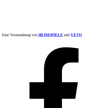
Eine Veranstaltung von
HEIMSPIELE
und
VETO