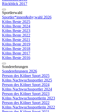
Rückblick 2017
Sportlerwahl
Sportler*innen&shy;wahl 2026
Kölns Beste 2025
Kölns Beste 2024
Kölns Beste 2023
Kölns Beste 2022
Kölns Beste 2021
Kölns Beste 2019
Kölns Beste 2018
Kölns Beste 2017
Kölns Beste 2016
Sonderehrungen
Sonderehrungen 2026
Person des Kölner Sport 2025
Kölns Nachwuchssportler 2025
Person des Kölner Sport 2024
Kölns Nachwuchssportler 2024
Person des Kölner Sport 2023
Kölns Nachwuchssportlerin 2023
Person des Kölner Sport 2022
Kölns Nachwuchssportlerin 2022
Person des Kölner Sport 2021