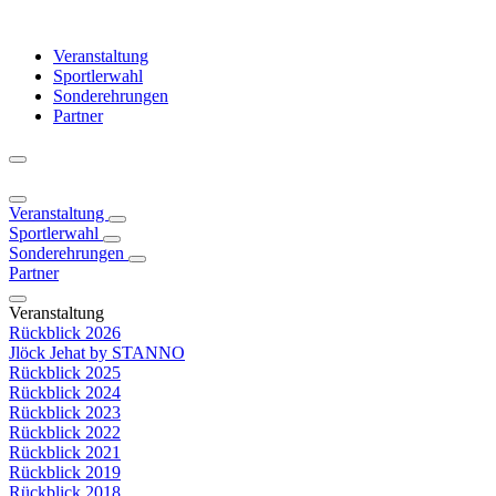
Veranstaltung
Sportlerwahl
Sonderehrungen
Partner
Veranstaltung
Sportlerwahl
Sonderehrungen
Partner
Veranstaltung
Rückblick 2026
Jlöck Jehat by STANNO
Rückblick 2025
Rückblick 2024
Rückblick 2023
Rückblick 2022
Rückblick 2021
Rückblick 2019
Rückblick 2018