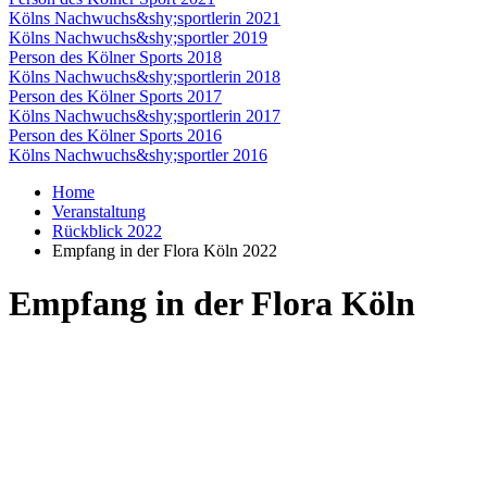
Kölns Nachwuchs&shy;sportlerin 2021
Kölns Nachwuchs&shy;sportler 2019
Person des Kölner Sports 2018
Kölns Nachwuchs&shy;sportlerin 2018
Person des Kölner Sports 2017
Kölns Nachwuchs&shy;sportlerin 2017
Person des Kölner Sports 2016
Kölns Nachwuchs&shy;sportler 2016
Home
Veranstaltung
Rückblick 2022
Empfang in der Flora Köln 2022
Empfang in der Flora Köln