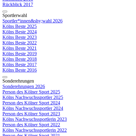
Rückblick 2017
Sportlerwahl
Sportler*innen&shy;wahl 2026
Kölns Beste 2025
Kölns Beste 2024
Kölns Beste 2023
Kölns Beste 2022
Kölns Beste 2021
Kölns Beste 2019
Kölns Beste 2018
Kölns Beste 2017
Kölns Beste 2016
Sonderehrungen
Sonderehrungen 2026
Person des Kölner Sport 2025
Kölns Nachwuchssportler 2025
Person des Kölner Sport 2024
Kölns Nachwuchssportler 2024
Person des Kölner Sport 2023
Kölns Nachwuchssportlerin 2023
Person des Kölner Sport 2022
Kölns Nachwuchssportlerin 2022
Person des Kölner Sport 2021