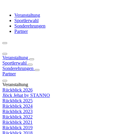
Veranstaltung
Sportlerwahl
Sonderehrungen
Partner
Veranstaltung
Sportlerwahl
Sonderehrungen
Partner
Veranstaltung
Rückblick 2026
Jlöck Jehat by STANNO
Rückblick 2025
Rückblick 2024
Rückblick 2023
Rückblick 2022
Rückblick 2021
Rückblick 2019
Rückblick 2018