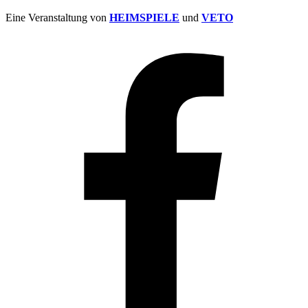
Eine Veranstaltung von
HEIMSPIELE
und
VETO