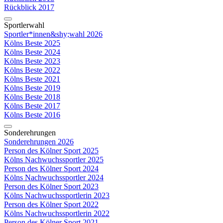
Rückblick 2017
Sportlerwahl
Sportler*innen&shy;wahl 2026
Kölns Beste 2025
Kölns Beste 2024
Kölns Beste 2023
Kölns Beste 2022
Kölns Beste 2021
Kölns Beste 2019
Kölns Beste 2018
Kölns Beste 2017
Kölns Beste 2016
Sonderehrungen
Sonderehrungen 2026
Person des Kölner Sport 2025
Kölns Nachwuchssportler 2025
Person des Kölner Sport 2024
Kölns Nachwuchssportler 2024
Person des Kölner Sport 2023
Kölns Nachwuchssportlerin 2023
Person des Kölner Sport 2022
Kölns Nachwuchssportlerin 2022
Person des Kölner Sport 2021