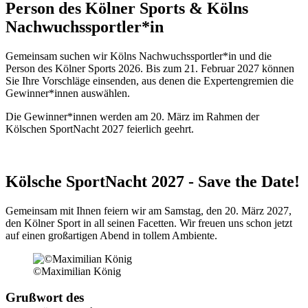
Person des Kölner Sports & Kölns
Nachwuchssportler*in
Gemeinsam suchen wir Kölns Nachwuchssportler*in und die
Person des Kölner Sports 2026. Bis zum 21. Februar 2027 können
Sie Ihre Vorschläge einsenden, aus denen die Expertengremien die
Gewinner*innen auswählen.
Die Gewinner*innen werden am 20. März im Rahmen der
Kölschen SportNacht 2027 feierlich geehrt.
Kölsche SportNacht 2027 - Save the Date!
Gemeinsam mit Ihnen feiern wir am Samstag, den 20. März 2027,
den Kölner Sport in all seinen Facetten. Wir freuen uns schon jetzt
auf einen großartigen Abend in tollem Ambiente.
©Maximilian König
Grußwort des