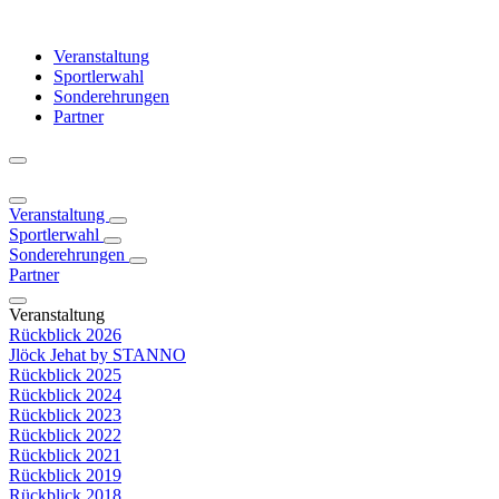
Veranstaltung
Sportlerwahl
Sonderehrungen
Partner
Veranstaltung
Sportlerwahl
Sonderehrungen
Partner
Veranstaltung
Rückblick 2026
Jlöck Jehat by STANNO
Rückblick 2025
Rückblick 2024
Rückblick 2023
Rückblick 2022
Rückblick 2021
Rückblick 2019
Rückblick 2018