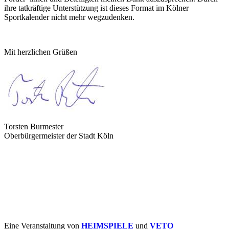
ihre tatkräftige Unterstützung ist dieses Format im Kölner
Sportkalender nicht mehr wegzudenken.
Mit herzlichen Grüßen
Torsten Burmester
Oberbürgermeister der Stadt Köln
Eine Veranstaltung von
HEIMSPIELE
und
VETO