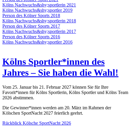
Kölns Nachwuchs&shy;sportlerin 2021
Kölns Nachwuchs&shy;sportler 2019
Person des Kölner Sports 2018
Kölns Nachwuchs&shy;sportlerin 2018
Person des Kölner Sports 2017
Kölns Nachwuchs&shy;sportlerin 2017
Person des Kölner Sports 2016
Kölns Nachwuchs&shy;sportler 2016
Kölns Sportler*innen des
Jahres – Sie haben die Wahl!
Vom 25. Januar bis 21. Februar 2027 können Sie für Ihre
Favorit*innen für Kölns Sportlerin, Kölns Sportler und Kölns Team
2026 abstimmen.
Die Gewinner*innen werden am 20. März im Rahmen der
Kölschen SportNacht 2027 feierlich geehrt.
Rückblick Kölsche SportNacht 2026