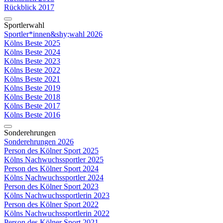
Rückblick 2017
Sportlerwahl
Sportler*innen&shy;wahl 2026
Kölns Beste 2025
Kölns Beste 2024
Kölns Beste 2023
Kölns Beste 2022
Kölns Beste 2021
Kölns Beste 2019
Kölns Beste 2018
Kölns Beste 2017
Kölns Beste 2016
Sonderehrungen
Sonderehrungen 2026
Person des Kölner Sport 2025
Kölns Nachwuchssportler 2025
Person des Kölner Sport 2024
Kölns Nachwuchssportler 2024
Person des Kölner Sport 2023
Kölns Nachwuchssportlerin 2023
Person des Kölner Sport 2022
Kölns Nachwuchssportlerin 2022
Person des Kölner Sport 2021