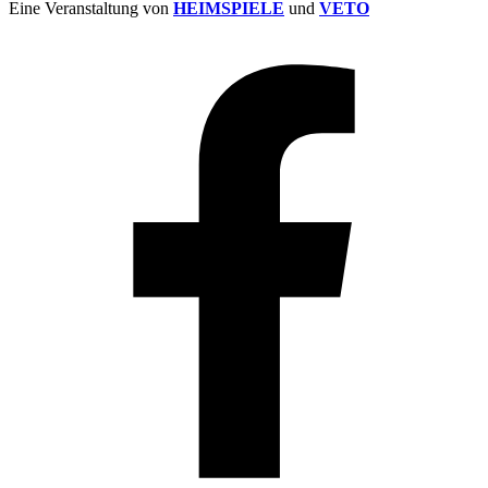
Eine Veranstaltung von
HEIMSPIELE
und
VETO