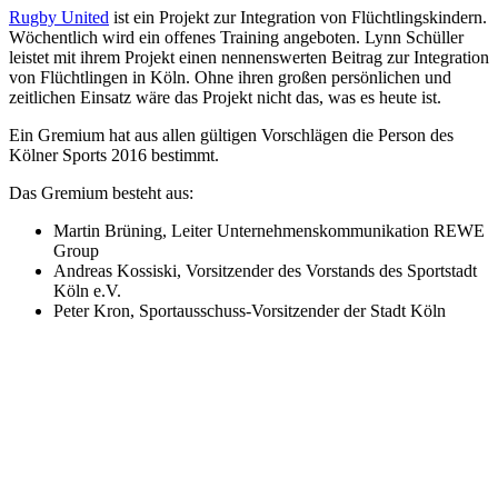
Rugby United
ist ein Projekt zur Integration von Flüchtlingskindern.
Wöchentlich wird ein offenes Training angeboten. Lynn Schüller
leistet mit ihrem Projekt einen nennenswerten Beitrag zur Integration
von Flüchtlingen in Köln. Ohne ihren großen persönlichen und
zeitlichen Einsatz wäre das Projekt nicht das, was es heute ist.
Ein Gremium hat aus allen gültigen Vorschlägen die Person des
Kölner Sports 2016 bestimmt.
Das Gremium besteht aus:
Martin Brüning, Leiter Unternehmenskommunikation REWE
Group
Andreas Kossiski, Vorsitzender des Vorstands des Sportstadt
Köln e.V.
Peter Kron, Sportausschuss-Vorsitzender der Stadt Köln