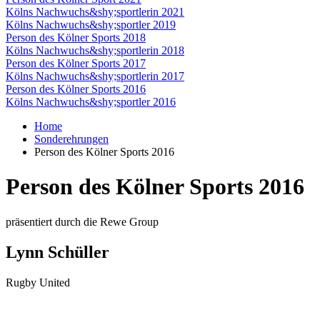
Kölns Nachwuchs&shy;sportlerin 2021
Kölns Nachwuchs&shy;sportler 2019
Person des Kölner Sports 2018
Kölns Nachwuchs&shy;sportlerin 2018
Person des Kölner Sports 2017
Kölns Nachwuchs&shy;sportlerin 2017
Person des Kölner Sports 2016
Kölns Nachwuchs&shy;sportler 2016
Home
Sonderehrungen
Person des Kölner Sports 2016
Person des Kölner Sports 2016
präsentiert durch die Rewe Group
Lynn Schüller
Rugby United