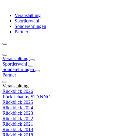
Veranstaltung
Sportlerwahl
Sonderehrungen
Partner
Veranstaltung
Sportlerwahl
Sonderehrungen
Partner
Veranstaltung
Rückblick 2026
Jlöck Jehat by STANNO
Rückblick 2025
Rückblick 2024
Rückblick 2023
Rückblick 2022
Rückblick 2021
Rückblick 2019
Rückblick 2018