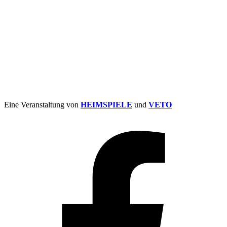
Eine Veranstaltung von
HEIMSPIELE
und
VETO