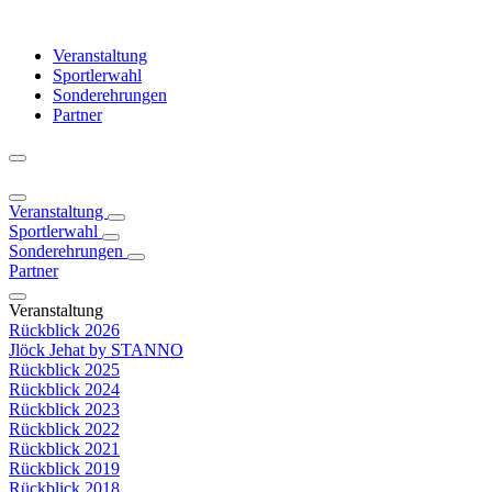
Veranstaltung
Sportlerwahl
Sonderehrungen
Partner
Veranstaltung
Sportlerwahl
Sonderehrungen
Partner
Veranstaltung
Rückblick 2026
Jlöck Jehat by STANNO
Rückblick 2025
Rückblick 2024
Rückblick 2023
Rückblick 2022
Rückblick 2021
Rückblick 2019
Rückblick 2018