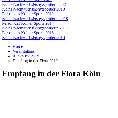
Kölns Nachwuchs&shy;sportlerin 2021
Kölns Nachwuchs&shy;sportler 2019
Person des Kölner Sports 2018
Kölns Nachwuchs&shy;sportlerin 2018
Person des Kölner Sports 2017
Kölns Nachwuchs&shy;sportlerin 2017
Person des Kölner Sports 2016
Kölns Nachwuchs&shy;sportler 2016
Home
Veranstaltung
Rückblick 2019
Empfang in der Flora 2019
Empfang in der Flora Köln