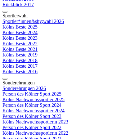
Rückblick 2017
Sportlerwahl
Sportler*innen&shy;wahl 2026
Kölns Beste 2025
Kölns Beste 2024
Kölns Beste 2023
Kölns Beste 2022
Kölns Beste 2021
Kölns Beste 2019
Kölns Beste 2018
Kölns Beste 2017
Kölns Beste 2016
Sonderehrungen
Sonderehrungen 2026
Person des Kölner Sport 2025
Kölns Nachwuchssportler 2025
Person des Kölner Sport 2024
Kölns Nachwuchssportler 2024
Person des Kölner Sport 2023
Kölns Nachwuchssportlerin 2023
Person des Kölner Sport 2022
Kölns Nachwuchssportlerin 2022
Person des Kölner Sport 2021